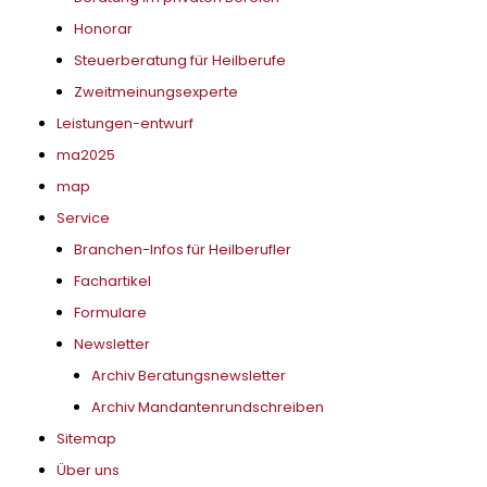
Honorar
Steuerberatung für Heilberufe
Zweitmeinungsexperte
Leistungen-entwurf
ma2025
map
Service
Branchen-Infos für Heilberufler
Fachartikel
Formulare
Newsletter
Archiv Beratungsnewsletter
Archiv Mandantenrundschreiben
Sitemap
Über uns