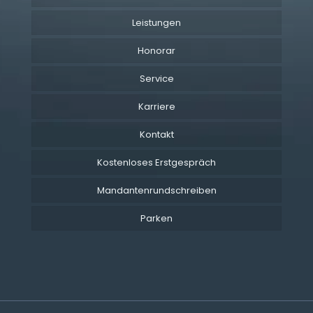
Leistungen
Honorar
Service
Karriere
Kontakt
Kostenloses Erstgespräch
Mandantenrundschreiben
Parken