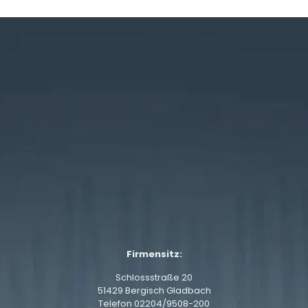
Firmensitz:
Schlossstraße 20
51429 Bergisch Gladbach
Telefon
02204/9508-200