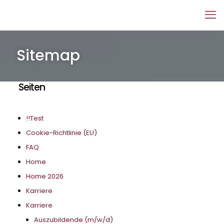
Sitemap
Seiten
!!Test
Cookie-Richtlinie (EU)
FAQ
Home
Home 2026
Karriere
Karriere
Auszubildende (m/w/d)