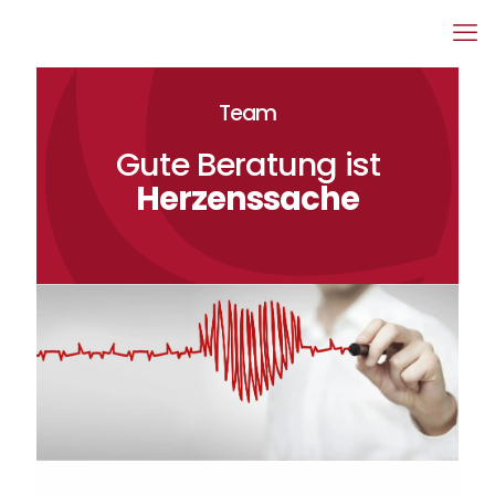
Team
Gute Beratung ist
Herzenssache