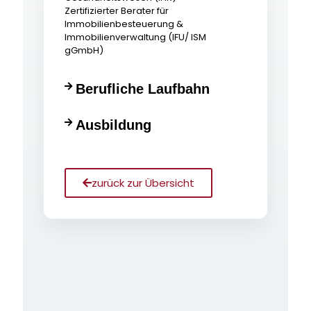
Zertifizierter Berater für
Immobilienbesteuerung &
Immobilienverwaltung (IFU/ ISM
gGmbH)
Berufliche Laufbahn
Ausbildung
zurück zur Übersicht