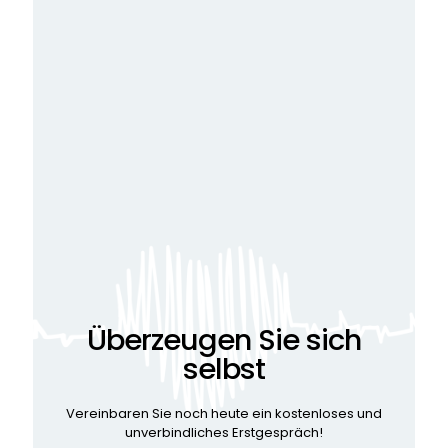
Überzeugen Sie sich
selbst
Vereinbaren Sie noch heute ein kostenloses und
unverbindliches Erstgespräch!