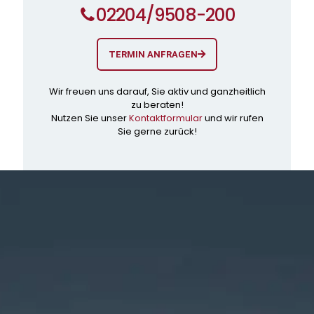
02204/9508-200
TERMIN ANFRAGEN
Wir freuen uns darauf, Sie aktiv und ganzheitlich
zu beraten!
Nutzen Sie unser
Kontaktformular
und wir rufen
Sie gerne zurück!