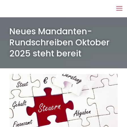
Neues Mandanten-
Rundschreiben Oktober
2025 steht bereit