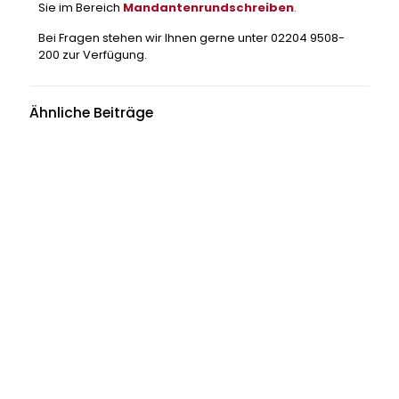
Sie im Bereich
Mandantenrundschreiben
.
Bei Fragen stehen wir Ihnen gerne unter 02204 9508-
200 zur Verfügung.
Ähnliche Beiträge