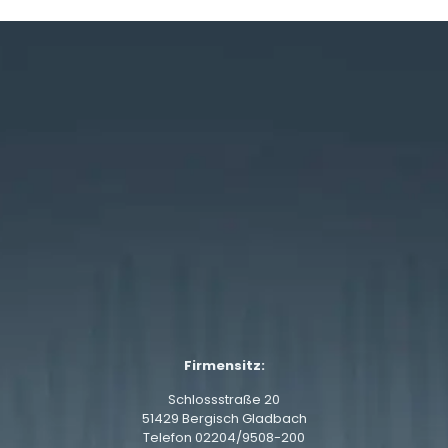
Firmensitz:
Schlossstraße 20
51429 Bergisch Gladbach
Telefon
02204/9508-200