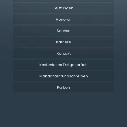
Leistungen
Honorar
Service
Karriere
Kontakt
Kostenloses Erstgespräch
Mandantenrundschreiben
Parken