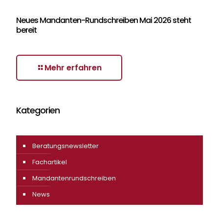
Neues Mandanten-Rundschreiben Mai 2026 steht
bereit
Mehr erfahren
Kategorien
Beratungsnewsletter
Fachartikel
Mandantenrundschreiben
News