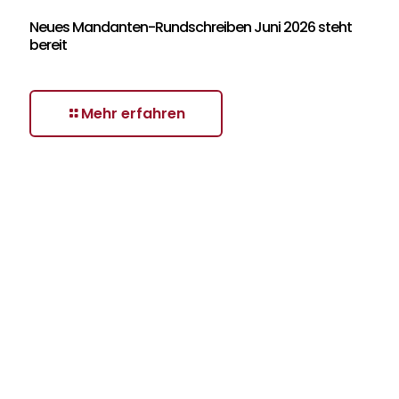
Neues Mandanten-Rundschreiben Juni 2026 steht
bereit
Mehr erfahren