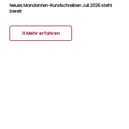
Neues Mandanten-Rundschreiben Juli 2026 steht
bereit
Mehr erfahren