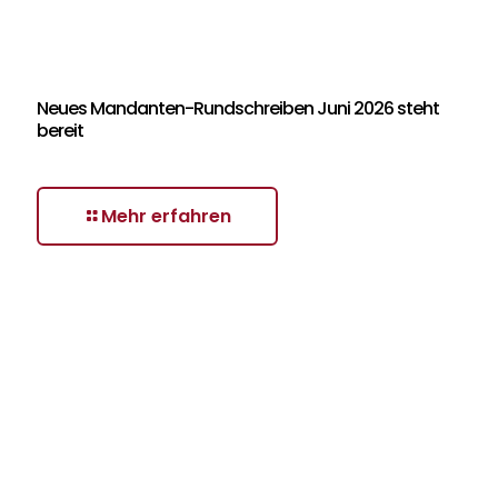
Neues Mandanten-Rundschreiben Juni 2026 steht
bereit
Mehr erfahren