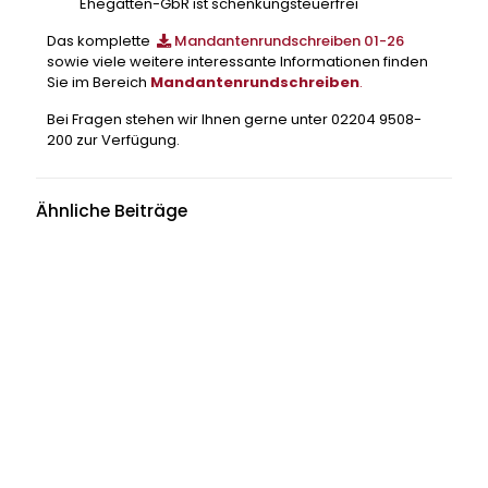
Ehegatten-GbR ist schenkungsteuerfrei
Das komplette
Mandantenrundschreiben 01-26
sowie viele weitere interessante Informationen finden
Sie im Bereich
Mandantenrundschreiben
.
Bei Fragen stehen wir Ihnen gerne unter 02204 9508-
200 zur Verfügung.
Ähnliche Beiträge