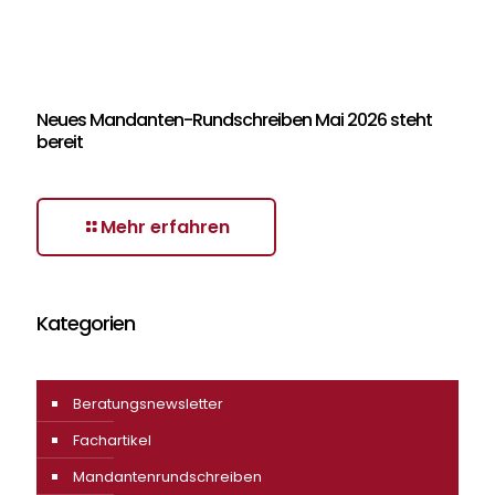
Neues Mandanten-Rundschreiben Mai 2026 steht
bereit
Mehr erfahren
Kategorien
Beratungsnewsletter
Fachartikel
Mandantenrundschreiben