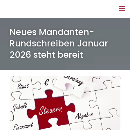
Neues Mandanten-
Rundschreiben Januar
2026 steht bereit