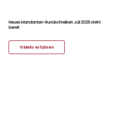
Neues Mandanten-Rundschreiben Juli 2026 steht
bereit
Mehr erfahren