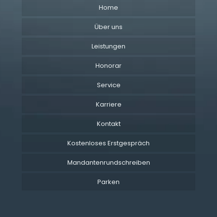
Home
Über uns
Leistungen
Honorar
Service
Karriere
Kontakt
Kostenloses Erstgespräch
Mandantenrundschreiben
Parken