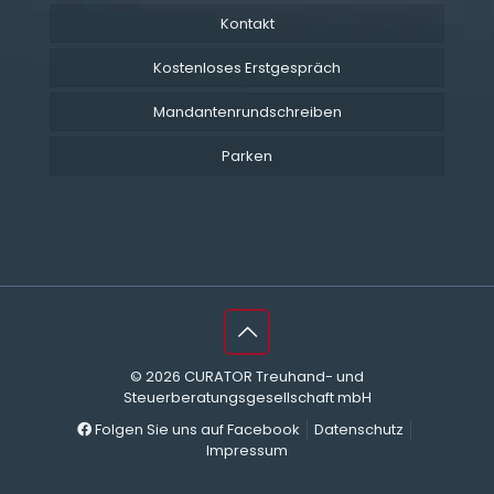
Kontakt
Kostenloses Erstgespräch
Mandantenrundschreiben
Parken
© 2026 CURATOR Treuhand- und
Steuerberatungsgesellschaft mbH
Folgen Sie uns auf Facebook
Datenschutz
Impressum