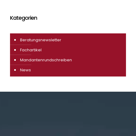
Kategorien
Beratungsnewsletter
Fachartikel
Mandantenrundschreiben
News