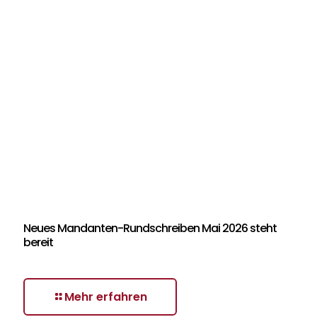
Neues Mandanten-Rundschreiben Mai 2026 steht
bereit
Mehr erfahren