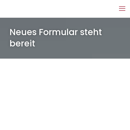
Neues Formular steht
bereit