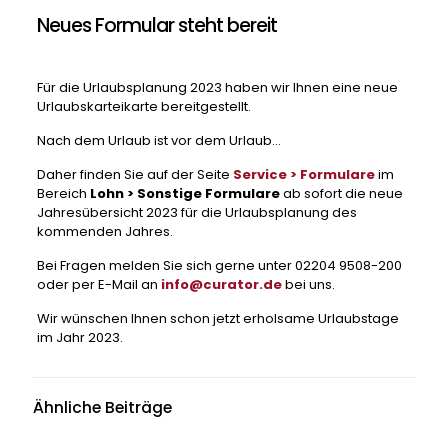
Neues Formular steht bereit
Für die Urlaubsplanung 2023 haben wir Ihnen eine neue
Urlaubskarteikarte bereitgestellt.
Nach dem Urlaub ist vor dem Urlaub…
Daher finden Sie auf der Seite
Service > Formulare
im
Bereich
Lohn > Sonstige Formulare
ab sofort die neue
Jahresübersicht 2023 für die Urlaubsplanung des
kommenden Jahres.
Bei Fragen melden Sie sich gerne unter 02204 9508-200
oder per E-Mail an
info@curator.de
bei uns.
Wir wünschen Ihnen schon jetzt erholsame Urlaubstage
im Jahr 2023.
Ähnliche Beiträge