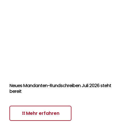
Neues Mandanten-Rundschreiben Juli 2026 steht
bereit
Mehr erfahren