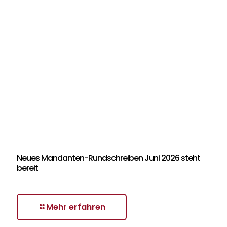
Neues Mandanten-Rundschreiben Juni 2026 steht
bereit
Mehr erfahren