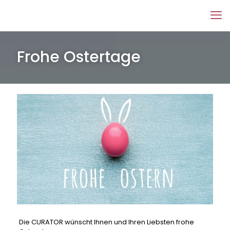
Frohe Ostertage
Die CURATOR wünscht Ihnen und Ihren Liebsten frohe