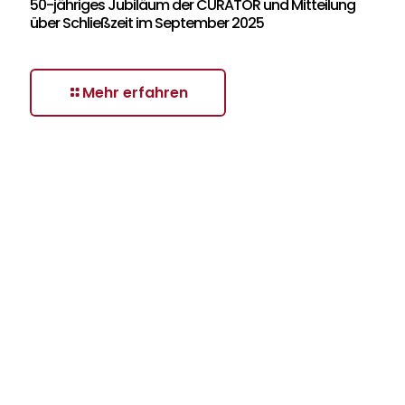
50-jähriges Jubiläum der CURATOR und Mitteilung
über Schließzeit im September 2025
Mehr erfahren