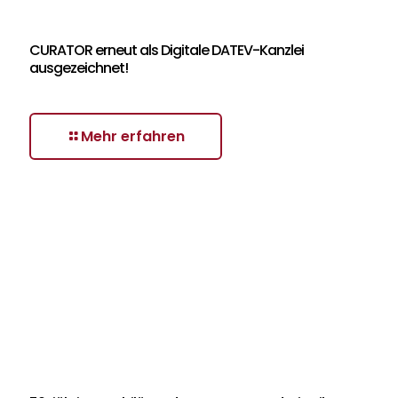
CURATOR erneut als Digitale DATEV-Kanzlei
ausgezeichnet!
Mehr erfahren