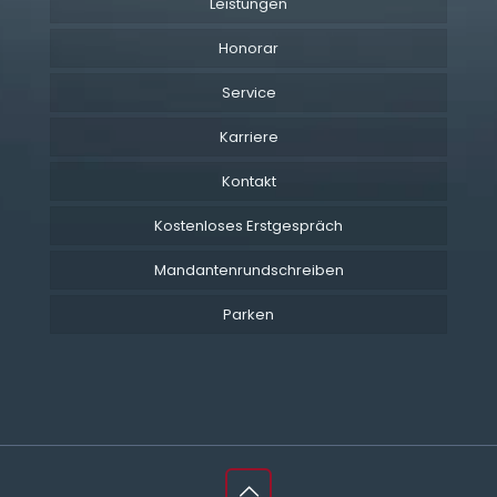
Leistungen
Honorar
Service
Karriere
Kontakt
Kostenloses Erstgespräch
Mandantenrundschreiben
Parken