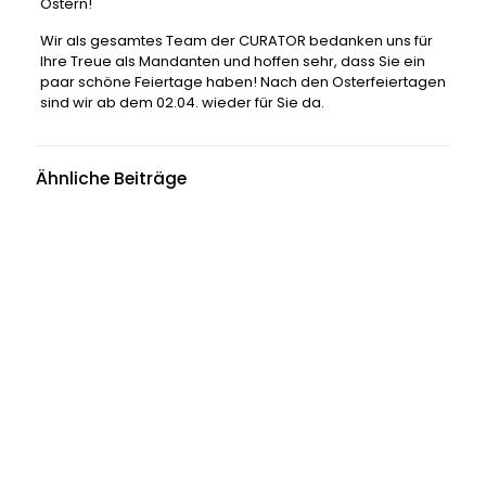
Ostern!
Wir als gesamtes Team der CURATOR bedanken uns für
Ihre Treue als Mandanten und hoffen sehr, dass Sie ein
paar schöne Feiertage haben! Nach den Osterfeiertagen
sind wir ab dem 02.04. wieder für Sie da.
Ähnliche Beiträge