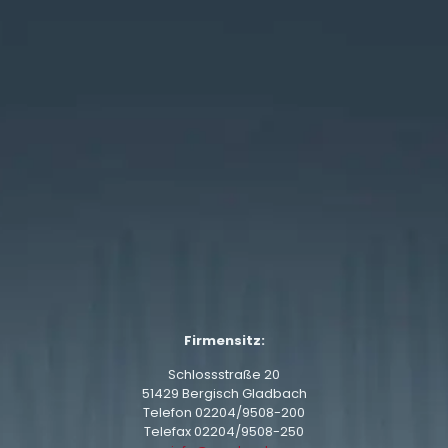
Firmensitz:
Schlossstraße 20
51429 Bergisch Gladbach
Telefon
02204/9508-200
Telefax 02204/9508-250