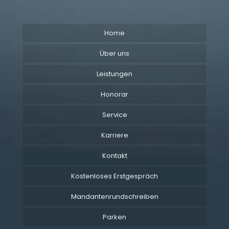
Home
Über uns
Leistungen
Honorar
Service
Karriere
Kontakt
Kostenloses Erstgespräch
Mandantenrundschreiben
Parken