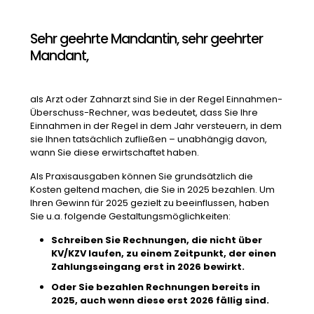
Sehr geehrte Mandantin, sehr geehrter
Mandant,
als Arzt oder Zahnarzt sind Sie in der Regel Einnahmen-
Überschuss-Rechner, was bedeutet, dass Sie Ihre
Einnahmen in der Regel in dem Jahr versteuern, in dem
sie Ihnen tatsächlich zufließen – unabhängig davon,
wann Sie diese erwirtschaftet haben.
Als Praxisausgaben können Sie grundsätzlich die
Kosten geltend machen, die Sie in 2025 bezahlen. Um
Ihren Gewinn für 2025 gezielt zu beeinflussen, haben
Sie u.a. folgende Gestaltungsmöglichkeiten:
Schreiben Sie Rechnungen, die nicht über
KV/KZV laufen, zu einem Zeitpunkt, der
einen
Zahlungseingang erst in 2026 bewirkt.
Oder Sie bezahlen Rechnungen bereits in
2025, auch wenn diese erst 2026 fällig sind.