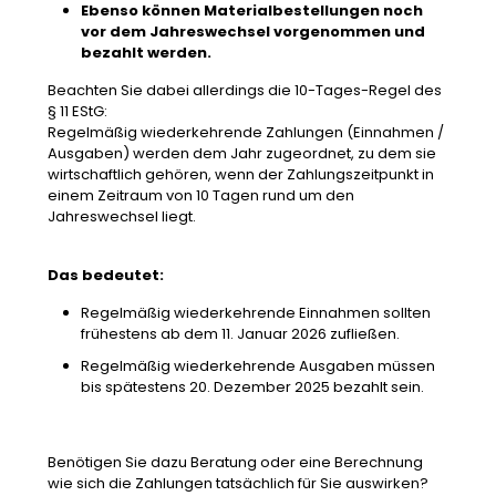
Ebenso können Materialbestellungen noch
vor dem Jahreswechsel vorgenommen und
bezahlt werden.
Beachten Sie dabei allerdings die 10-Tages-Regel des
§ 11 EStG:
Regelmäßig wiederkehrende Zahlungen (Einnahmen /
Ausgaben) werden dem Jahr zugeordnet, zu dem sie
wirtschaftlich gehören, wenn der Zahlungszeitpunkt in
einem Zeitraum von 10 Tagen rund um den
Jahreswechsel liegt.
Das bedeutet:
Regelmäßig wiederkehrende Einnahmen sollten
frühestens ab dem 11. Januar 2026 zufließen.
Regelmäßig wiederkehrende Ausgaben müssen
bis spätestens 20. Dezember 2025 bezahlt sein.
Benötigen Sie dazu Beratung oder eine Berechnung
wie sich die Zahlungen tatsächlich für Sie auswirken?