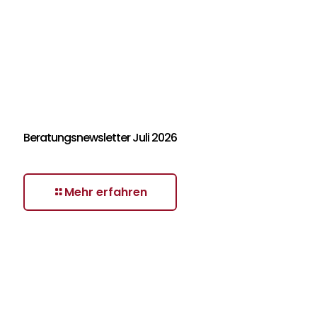
Beratungsnewsletter Juli 2026
Mehr erfahren