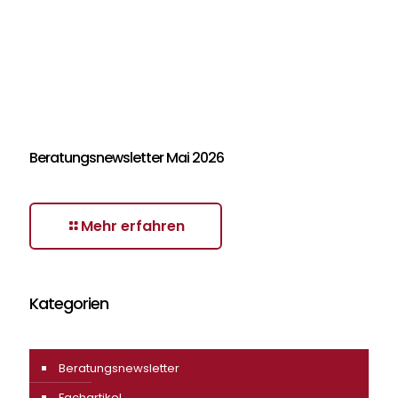
Beratungsnewsletter Mai 2026
Mehr erfahren
Kategorien
Beratungsnewsletter
Fachartikel