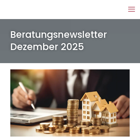
Beratungsnewsletter
Dezember 2025