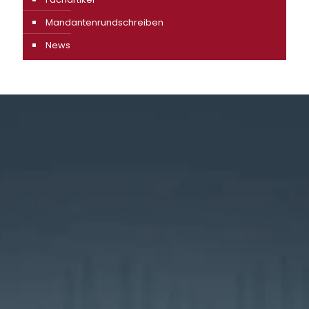
Mandantenrundschreiben
News