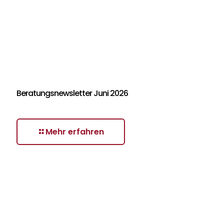
Beratungsnewsletter Juni 2026
Mehr erfahren