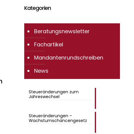
Kategorien
Beratungsnewsletter
Fachartikel
Mandantenrundschreiben
News
n
Steueränderungen zum
Jahreswechsel
Steueränderungen –
Wachstumschancengesetz