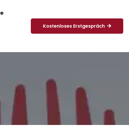
re
Kostenloses Erstgespräch