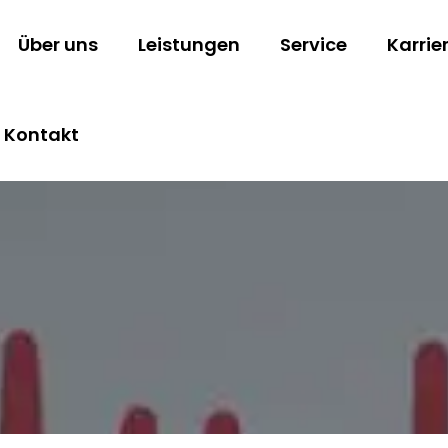
Über uns
Leistungen
Service
Karrie
Kontakt