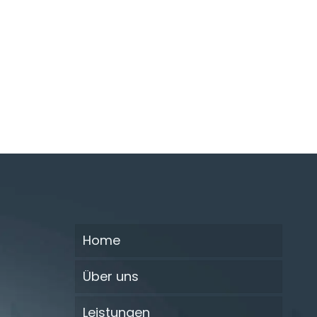
Home
Über uns
Leistungen