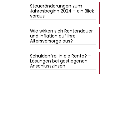
Steueränderungen zum
Jahresbeginn 2024 – ein Blick
voraus
Wie wirken sich Rentendauer
und Inflation auf Ihre
Altersvorsorge aus?
Schuldenfrei in die Rente? –
Lösungen bei gestiegenen
Anschlusszinsen